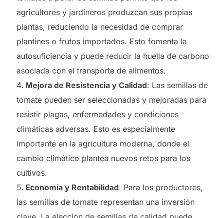
agricultores y jardineros produzcan sus propias
plantas, reduciendo la necesidad de comprar
plantines o frutos importados. Esto fomenta la
autosuficiencia y puede reducir la huella de carbono
asociada con el transporte de alimentos.
Mejora de Resistencia y Calidad
: Las semillas de
tomate pueden ser seleccionadas y mejoradas para
resistir plagas, enfermedades y condiciones
climáticas adversas. Esto es especialmente
importante en la agricultura moderna, donde el
cambio climático plantea nuevos retos para los
cultivos.
Economía y Rentabilidad
: Para los productores,
las semillas de tomate representan una inversión
clave. La elección de semillas de calidad puede