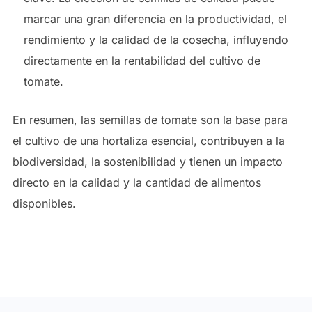
marcar una gran diferencia en la productividad, el
rendimiento y la calidad de la cosecha, influyendo
directamente en la rentabilidad del cultivo de
tomate.
En resumen, las semillas de tomate son la base para
el cultivo de una hortaliza esencial, contribuyen a la
biodiversidad, la sostenibilidad y tienen un impacto
directo en la calidad y la cantidad de alimentos
disponibles.