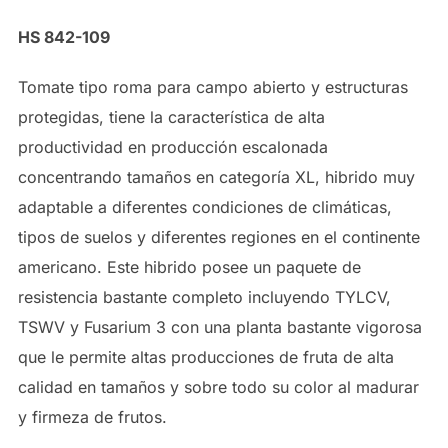
HS 842-109
Tomate tipo roma para campo abierto y estructuras
protegidas, tiene la característica de alta
productividad en producción escalonada
concentrando tamaños en categoría XL, hibrido muy
adaptable a diferentes condiciones de climáticas,
tipos de suelos y diferentes regiones en el continente
americano. Este hibrido posee un paquete de
resistencia bastante completo incluyendo TYLCV,
TSWV y Fusarium 3 con una planta bastante vigorosa
que le permite altas producciones de fruta de alta
calidad en tamaños y sobre todo su color al madurar
y firmeza de frutos.