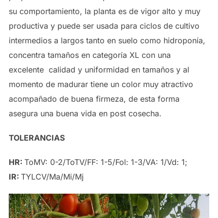
su comportamiento, la planta es de vigor alto y muy
productiva y puede ser usada para ciclos de cultivo
intermedios a largos tanto en suelo como hidroponía,
concentra tamaños en categoría XL con una
excelente calidad y uniformidad en tamaños y al
momento de madurar tiene un color muy atractivo
acompañado de buena firmeza, de esta forma
asegura una buena vida en post cosecha.
TOLERANCIAS
HR:
ToMV: 0-2/ToTV/FF: 1-5/Fol: 1-3/VA: 1/Vd: 1;
IR:
TYLCV/Ma/Mi/Mj