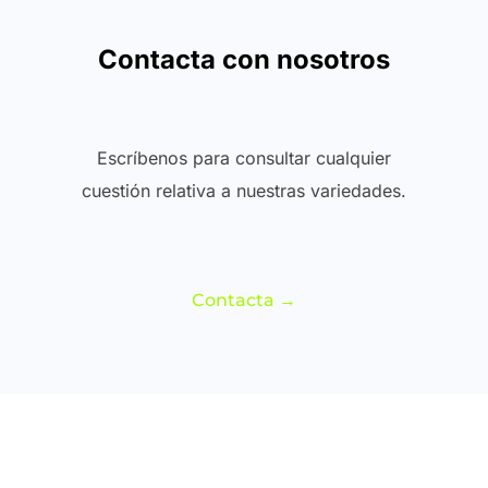
Contacta con nosotros
Escríbenos para consultar cualquier
cuestión relativa a nuestras variedades.
Contacta →