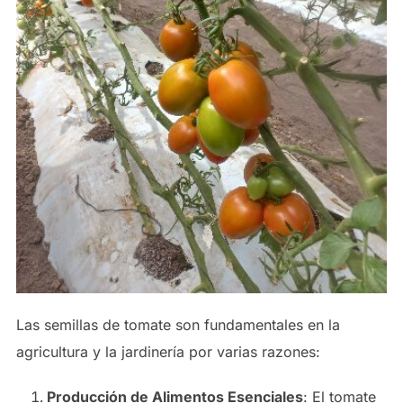
Las semillas de tomate son fundamentales en la
agricultura y la jardinería por varias razones:
Producción de Alimentos Esenciales
: El tomate