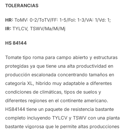
TOLERANCIAS
HR:
ToMV: 0-2/ToTV/FF: 1-5/Fol: 1-3/VA: 1/Vd: 1;
IR:
TYLCV, TSWV/Ma/Mi/Mj
HS 84144
Tomate tipo roma para campo abierto y estructuras
protegidas ya que tiene una alta productividad en
producción escalonada concentrando tamaños en
categoría XL, hibrido muy adaptable a diferentes
condiciones de climáticas, tipos de suelos y
diferentes regiones en el continente americano.
HS84144 tiene un paquete de resistencia bastante
completo incluyendo TYLCV y TSWV con una planta
bastante vigorosa que le permite altas producciones