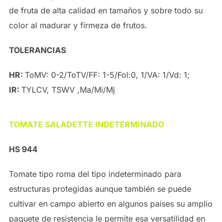
de fruta de alta calidad en tamaños y sobre todo su
color al madurar y firmeza de frutos.
TOLERANCIAS
HR:
ToMV: 0-2/ToTV/FF: 1-5/Fol:0, 1/VA: 1/Vd: 1;
IR:
TYLCV, TSWV ,Ma/Mi/Mj
TOMATE SALADETTE INDETERMINADO
HS 944
Tomate tipo roma del tipo indeterminado para
estructuras protegidas aunque también se puede
cultivar en campo abierto en algunos países su amplio
paquete de resistencia le permite esa versatilidad en