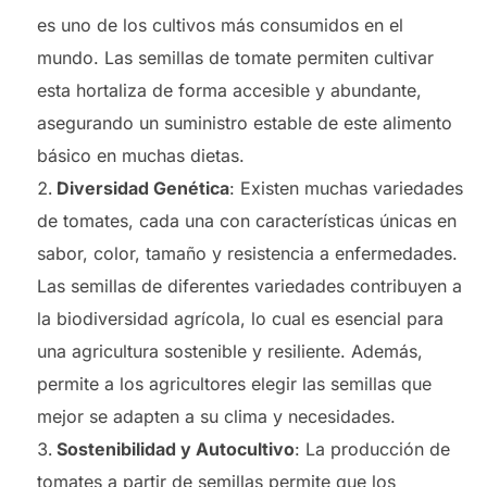
es uno de los cultivos más consumidos en el
mundo. Las semillas de tomate permiten cultivar
esta hortaliza de forma accesible y abundante,
asegurando un suministro estable de este alimento
básico en muchas dietas.
Diversidad Genética
: Existen muchas variedades
de tomates, cada una con características únicas en
sabor, color, tamaño y resistencia a enfermedades.
Las semillas de diferentes variedades contribuyen a
la biodiversidad agrícola, lo cual es esencial para
una agricultura sostenible y resiliente. Además,
permite a los agricultores elegir las semillas que
mejor se adapten a su clima y necesidades.
Sostenibilidad y Autocultivo
: La producción de
tomates a partir de semillas permite que los