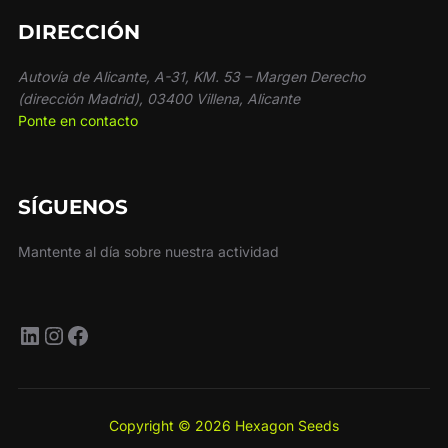
DIRECCIÓN
Autovía de Alicante, A-31, KM. 53 – Margen Derecho
(dirección Madrid), 03400 Villena, Alicante
Ponte en contacto
SÍGUENOS
Mantente al día sobre nuestra actividad
LinkedIn
Instagram
Facebook
Copyright © 2026 Hexagon Seeds