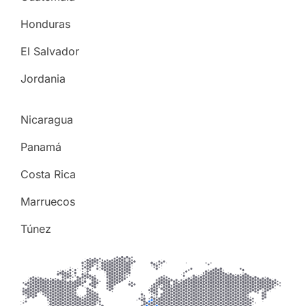
Honduras
El Salvador
Jordania
Nicaragua
Panamá
Costa Rica
Marruecos
Túnez