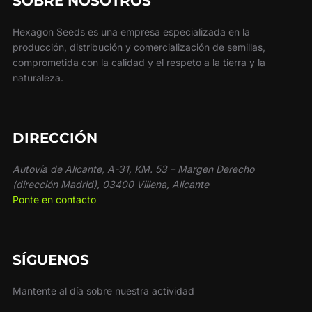
SOBRE NOSOTROS
Hexagon Seeds es una empresa especializada en la
producción, distribución y comercialización de semillas,
comprometida con la calidad y el respeto a la tierra y la
naturaleza.
DIRECCIÓN
Autovía de Alicante, A-31, KM. 53 – Margen Derecho
(dirección Madrid), 03400 Villena, Alicante
Ponte en contacto
SÍGUENOS
Mantente al día sobre nuestra actividad