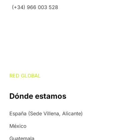
(+34) 966 003 528
RED GLOBAL
Dónde estamos
España (Sede Villena, Alicante)
México
Guatemala