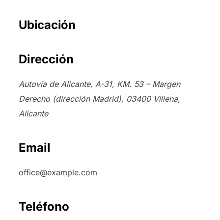
Ubicación
Dirección
Autovía de Alicante, A-31, KM. 53 – Margen
Derecho (dirección Madrid), 03400 Villena,
Alicante
Email
office@example.com
Teléfono